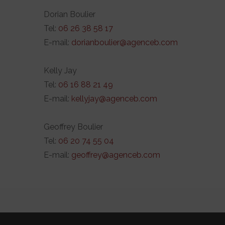
Dorian Boulier
Tel:
06 26 38 58 17
E-mail:
dorianboulier@agenceb.com
Kelly Jay
Tel:
06 16 88 21 49
E-mail:
kellyjay@agenceb.com
Geoffrey Boulier
Tel:
06 20 74 55 04
E-mail:
geoffrey@agenceb.com