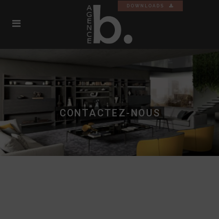
DOWNLOADS
CONTACTEZ-NOUS