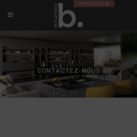
DOWNLOADS
CONTACTEZ-NOUS