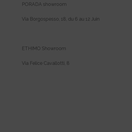
PORADA showroom
Via Borgospesso, 18, du 6 au 12 Juin
ETHIMO Showroom
Via Felice Cavallotti, 8