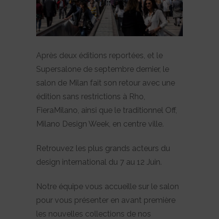
Après deux éditions reportées, et le
Supersalone de septembre dernier, le
salon de Milan fait son retour avec une
édition sans restrictions à Rho,
FieraMilano, ainsi que le traditionnel Off,
Milano Design Week, en centre ville.
Retrouvez les plus grands acteurs du
design international du 7 au 12 Juin.
Notre équipe vous accueille sur le salon
pour vous présenter en avant première
les nouvelles collections de nos