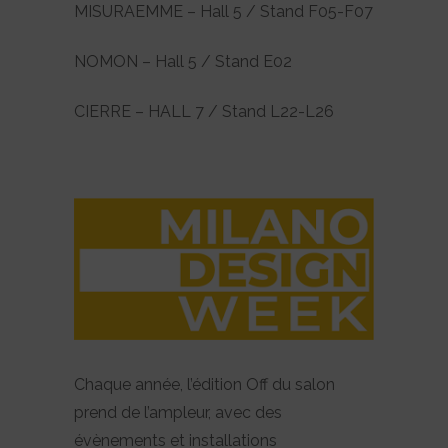
MISURAEMME – Hall 5 / Stand F05-F07
NOMON – Hall 5 / Stand E02
CIERRE – HALL 7 / Stand L22-L26
Chaque année, l’édition Off du salon
prend de l’ampleur, avec des
évènements et installations