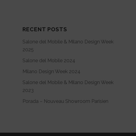
RECENT POSTS
Salone del Mobile & Milano Design Week
2025
Salone del Mobile 2024
Milano Design Week 2024
Salone del Mobile & Milano Design Week
2023
Porada – Nouveau Showroom Parisien