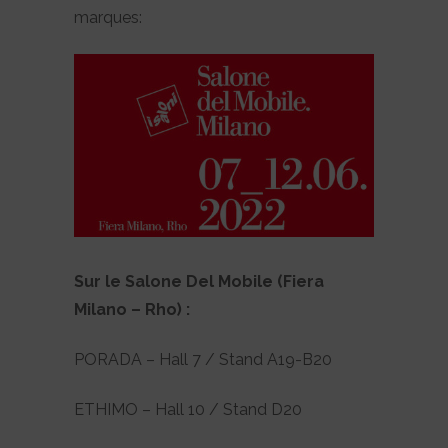
marques:
Sur le Salone Del Mobile (Fiera
Milano – Rho) :
PORADA – Hall 7 / Stand A19-B20
ETHIMO – Hall 10 / Stand D20