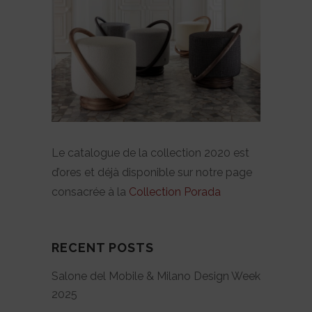
Le catalogue de la collection 2020 est
d’ores et déjà disponible sur notre page
consacrée à la
Collection Porada
RECENT POSTS
Salone del Mobile & Milano Design Week
2025