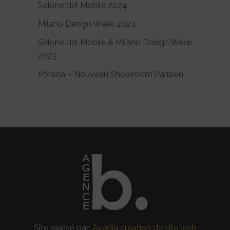
Salone del Mobile 2024
Milano Design Week 2024
Salone del Mobile & Milano Design Week
2023
Porada – Nouveau Showroom Parisien
Site réalisé par:
Avedia création de site web