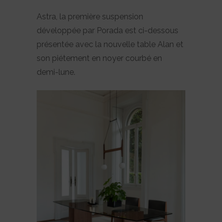
Astra, la première suspension
développée par Porada est ci-dessous
présentée avec la nouvelle table Alan et
son piétement en noyer courbé en
demi-lune.