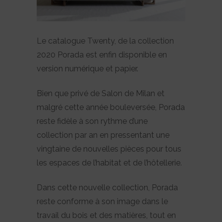
Le catalogue Twenty, de la collection
2020 Porada est enfin disponible en
version numérique et papier.
Bien que privé de Salon de Milan et
malgré cette année bouleversée, Porada
reste fidèle à son rythme d’une
collection par an en pressentant une
vingtaine de nouvelles pièces pour tous
les espaces de l’habitat et de l’hôtellerie.
Dans cette nouvelle collection, Porada
reste conforme à son image dans le
travail du bois et des matières, tout en