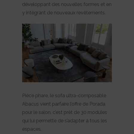
développant des nouvelles formes et en
y intégrant de nouveaux revêtements.
Pièce phare, le sofa ultra-composable
Abacus vient parfaire l’offre de Porada
pour le salon, c’est
prêt
de 30 modules
qui lui permette de
s’adapter
à tous les
espaces.