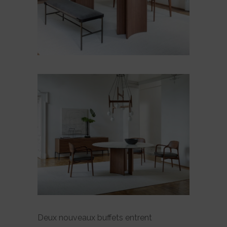
Deux nouveaux buffets entrent