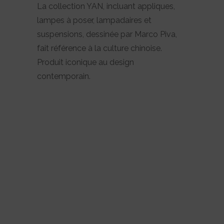
La collection YAN, incluant appliques,
lampes à poser, lampadaires et
suspensions, dessinée par Marco Piva,
fait référence à la culture chinoise.
Produit iconique au design
contemporain.