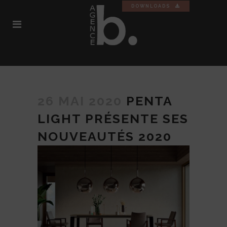
DOWNLOADS
26 MAI 2020
PENTA
LIGHT PRÉSENTE SES
NOUVEAUTÉS 2020