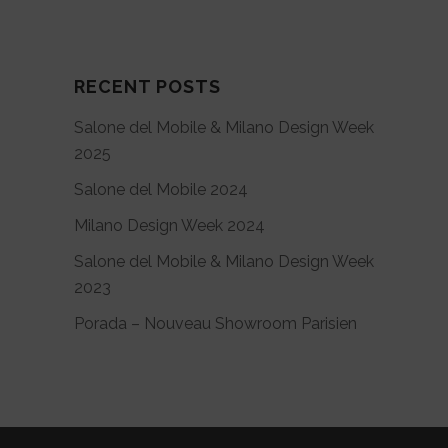
RECENT POSTS
Salone del Mobile & Milano Design Week
2025
Salone del Mobile 2024
Milano Design Week 2024
Salone del Mobile & Milano Design Week
2023
Porada – Nouveau Showroom Parisien