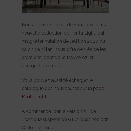
Nous sommes fières de vous dévoiler la
nouvelle collection de Penta Light, qui,
malgré l’annulation de l’édition 2020 du
salon de Milan, nous offre de très belles
créations, dont vous trouverez ici
quelques exemples.
Vous pouvez aussi télécharger le
catalogue des nouveautés sur la
page
Penta Light
.
A commencer par la version XL de
l’iconique suspension GLO, dessinée par
Carlo Colombo.