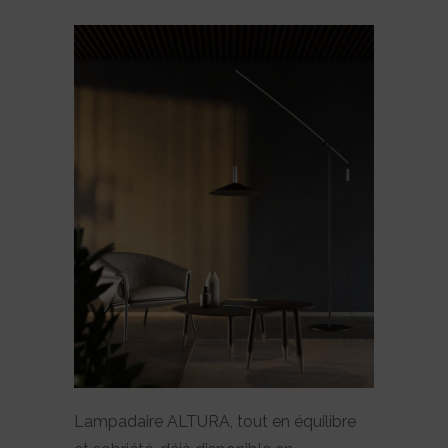
Lampadaire ALTURA, tout en équilibre