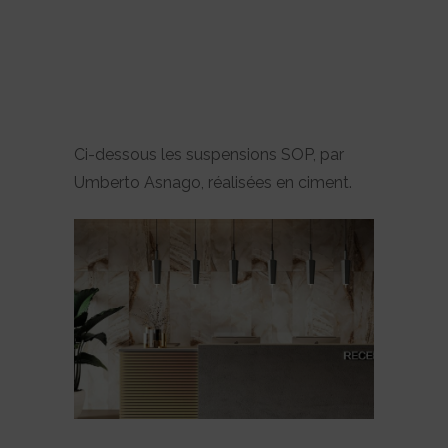
Ci-dessous les suspensions SOP, par
Umberto Asnago, réalisées en ciment.